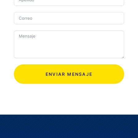
ENVIAR MENSAJE