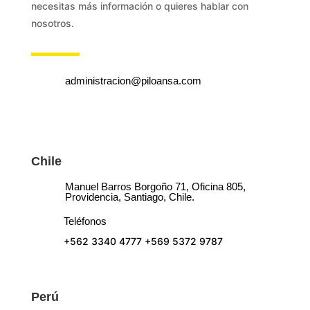
necesitas más información o quieres hablar con
nosotros.
administracion@piloansa.com
Chile
Manuel Barros Borgoño 71, Oficina 805,
Providencia, Santiago, Chile.
Teléfonos
+562 3340 4777
+569 5372 9787
Perú